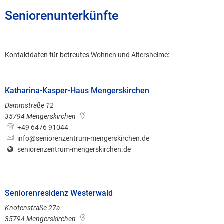
Seniorenunterkünfte
Kontaktdaten für betreutes Wohnen und Altersheime:
Katharina-Kasper-Haus Mengerskirchen
Dammstraße 12
35794
Mengerskirchen
+49 6476 91044
info@seniorenzentrum-mengerskirchen.de
seniorenzentrum-mengerskirchen.de
Seniorenresidenz Westerwald
Knotenstraße 27a
35794
Mengerskirchen