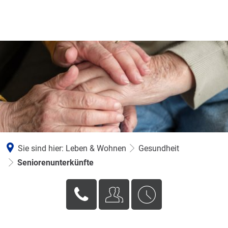
Sie sind hier:
Leben & Wohnen
Gesundheit
Seniorenunterkünfte