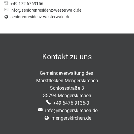
+49 172 6769156
info@seniorenresidenz-westerwald.de
seniorenresidenz-westerwald.de
Kontakt zu uns
Gemeindeverwaltung des
Marktflecken Mengerskirchen
Schlossstraße 3
35794 Mengerskirchen
+49 6476 9136-0
info@mengerskirchen.de
mengerskirchen.de