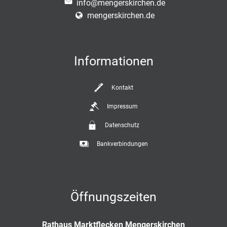
info@mengerskirchen.de
mengerskirchen.de
Informationen
Kontakt
Impressum
Datenschutz
Bankverbindungen
Öffnungszeiten
Rathaus Marktflecken Mengerskirchen