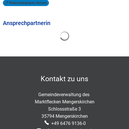
Radroutenplaner Hessen
Ansprechpartnerin
Suchergebnisse werden geladen
Kontakt zu uns
Gemeindeverwaltung des
Marktflecken Mengerskirchen
Schlossstraße 3
35794 Mengerskirchen
+49 6476 9136-0