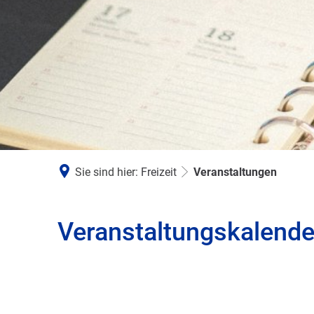
Sie sind hier:
Freizeit
Veranstaltungen
Veranstaltungskalende