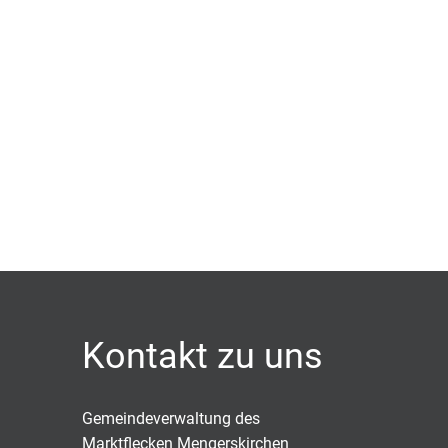
Kontakt zu uns
Gemeindeverwaltung des
Marktflecken Mengerskirchen