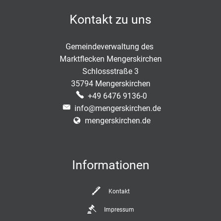
Kontakt zu uns
Gemeindeverwaltung des
Marktflecken Mengerskirchen
Schlossstraße 3
35794 Mengerskirchen
+49 6476 9136-0
info@mengerskirchen.de
mengerskirchen.de
Informationen
Kontakt
Impressum