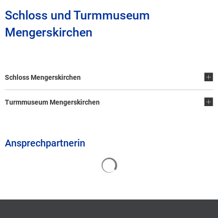
Schloss und Turmmuseum
Mengerskirchen
Schloss Mengerskirchen
Turmmuseum Mengerskirchen
Ansprechpartnerin
Suchergebnisse werden geladen