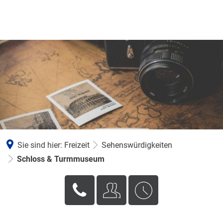
Sie sind hier:
Freizeit
Sehenswürdigkeiten
Schloss & Turmmuseum