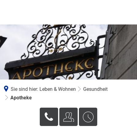
Sie sind hier:
Leben & Wohnen
Gesundheit
Apotheke