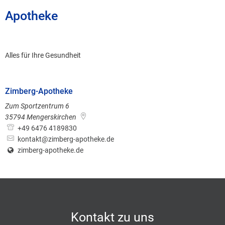
Apotheke
Alles für Ihre Gesundheit
Zimberg-Apotheke
Zum Sportzentrum 6
35794
Mengerskirchen
+49 6476 4189830
kontakt@zimberg-apotheke.de
zimberg-apotheke.de
Kontakt zu uns