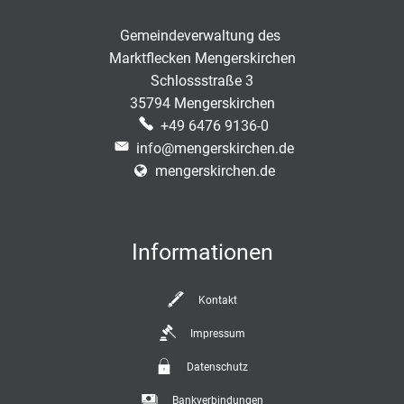
Gemeindeverwaltung des
Marktflecken Mengerskirchen
Schlossstraße 3
35794 Mengerskirchen
+49 6476 9136-0
info@mengerskirchen.de
mengerskirchen.de
Informationen
Kontakt
Impressum
Datenschutz
Bankverbindungen