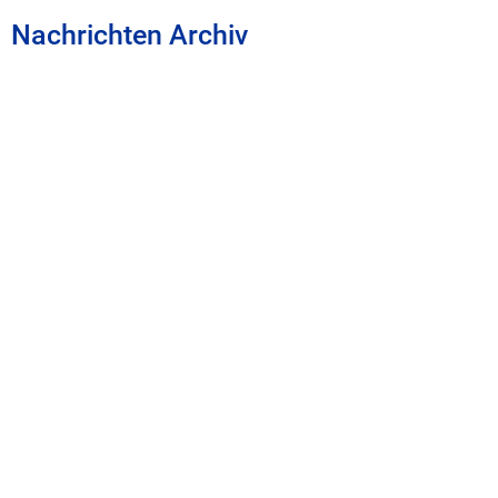
Nachrichten Archiv