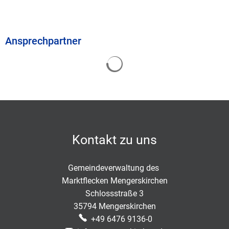
Ansprechpartner
Suchergebnisse werden geladen
Kontakt zu uns
Gemeindeverwaltung des
Marktflecken Mengerskirchen
Schlossstraße 3
35794 Mengerskirchen
+49 6476 9136-0