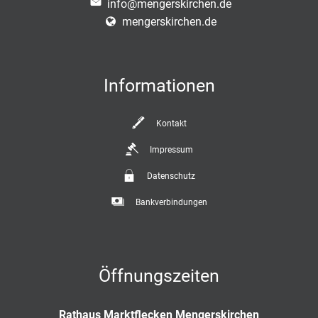
info@mengerskirchen.de
mengerskirchen.de
Informationen
Kontakt
Impressum
Datenschutz
Bankverbindungen
Öffnungszeiten
Rathaus Marktflecken Mengerskirchen