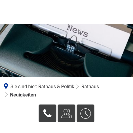
Sie sind hier:
Rathaus & Politik
Rathaus
Neuigkeiten